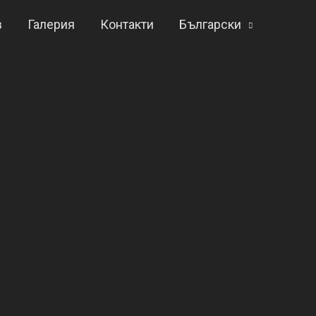
в
Галерия
Контакти
Български